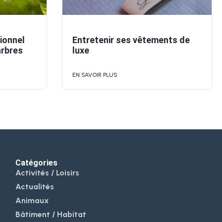
ionnel
Entretenir ses vêtements de
arbres
luxe
EN SAVOIR PLUS
Catégories
Activités / Loisirs
Actualités
Animaux
Bâtiment / Habitat