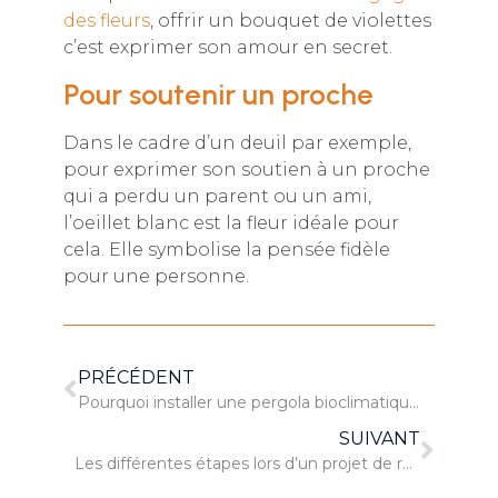
des fleurs
, offrir un bouquet de violettes
c’est exprimer son amour en secret.
Pour soutenir un proche
Dans le cadre d’un deuil par exemple,
pour exprimer son soutien à un proche
qui a perdu un parent ou un ami,
l’oeillet blanc est la fleur idéale pour
cela. Elle symbolise la pensée fidèle
pour une personne.
PRÉCÉDENT
Pourquoi installer une pergola bioclimatique chez soi ?
SUIVANT
Les différentes étapes lors d’un projet de rénovation