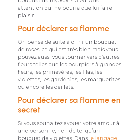
bouquet de myosotis bleu. Une
attention qui ne pourra que lui faire
plaisir !
Pour déclarer sa flamme
On pense de suite à offrir un bouquet
de roses, ce qui est très bien mais vous
pouvez aussi vous tourner vers d’autres
fleurs telles que les pourpiers à grandes
fleurs, les primevères, les lilas, les
violettes, les gardénias, les marguerites
ou encore les oeillets.
Pour déclarer sa flamme en
secret
Si vous souhaitez avouer votre amour à
une personne, rien de tel qu’un
bouquet de violettes. Dans
le langage