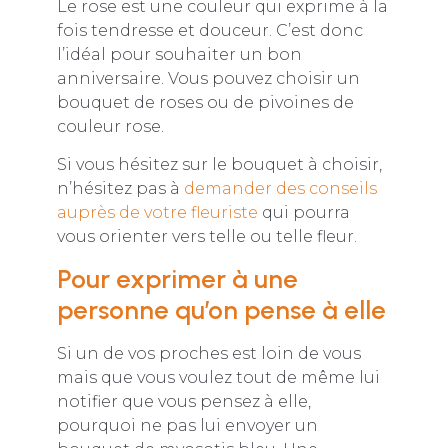
Le rose est une couleur qui exprime à la
fois tendresse et douceur. C’est donc
l’idéal pour souhaiter un bon
anniversaire. Vous pouvez choisir un
bouquet de roses ou de pivoines de
couleur rose.
Si vous hésitez sur le bouquet à choisir,
n’hésitez pas à
demander des conseils
auprès de votre fleuriste
qui pourra
vous orienter vers telle ou telle fleur.
Pour exprimer à une
personne qu’on pense à elle
Si un de vos proches est loin de vous
mais que vous voulez tout de même lui
notifier que vous pensez à elle,
pourquoi ne pas lui envoyer un