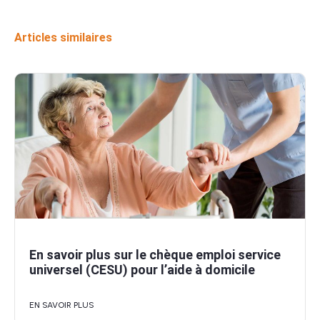
Articles similaires
En savoir plus sur le chèque emploi service
universel (CESU) pour l’aide à domicile
EN SAVOIR PLUS