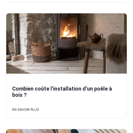
Combien coûte l’installation d’un poêle à
bois ?
EN SAVOIR PLUS