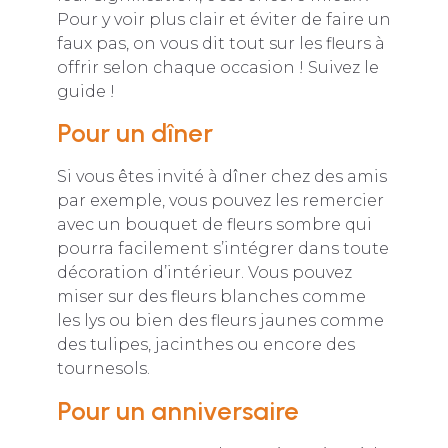
Pour y voir plus clair et éviter de faire un
faux pas, on vous dit tout sur les fleurs à
offrir selon chaque occasion ! Suivez le
guide !
Pour un dîner
Si vous êtes invité à dîner chez des amis
par exemple, vous pouvez les remercier
avec un bouquet de fleurs sombre qui
pourra facilement s’intégrer dans toute
décoration d’intérieur. Vous pouvez
miser sur des fleurs blanches comme
les lys ou bien des fleurs jaunes comme
des tulipes, jacinthes ou encore des
tournesols.
Pour un anniversaire