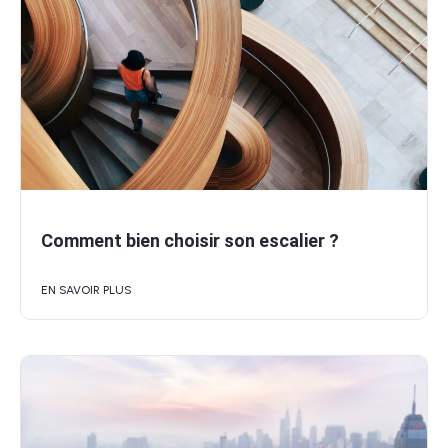
Comment bien choisir son escalier ?
EN SAVOIR PLUS