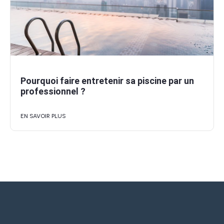
Pourquoi faire entretenir sa piscine par un
professionnel ?
EN SAVOIR PLUS