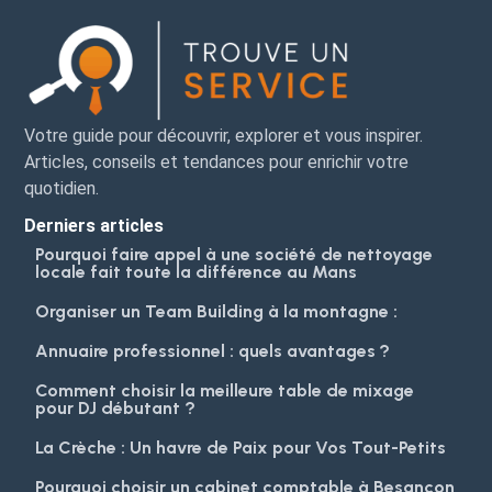
Votre guide pour découvrir, explorer et vous inspirer.
Articles, conseils et tendances pour enrichir votre
quotidien.
Derniers articles
Pourquoi faire appel à une société de nettoyage
locale fait toute la différence au Mans
Organiser un Team Building à la montagne :
Annuaire professionnel : quels avantages ?
Comment choisir la meilleure table de mixage
pour DJ débutant ?
La Crèche : Un havre de Paix pour Vos Tout-Petits
Pourquoi choisir un cabinet comptable à Besançon