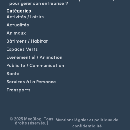
pour gérer son entreprise ?
Catégories
Activités / Loisirs
Actualités
Animaux
Bâtiment / Habitat
Espaces Verts
Événementiel / Animation
Publicité / Communication
Santé
Services à La Personne
Transports
© 2025 MeoBlog. Tous
Mentions légales et politique de
droits réservés. |
confidentialité