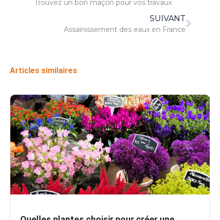
Trouvez un bon maçon pour vos travaux
SUIVANT
Assainissement des eaux en France
Articles similaires
Quelles plantes choisir pour créer une