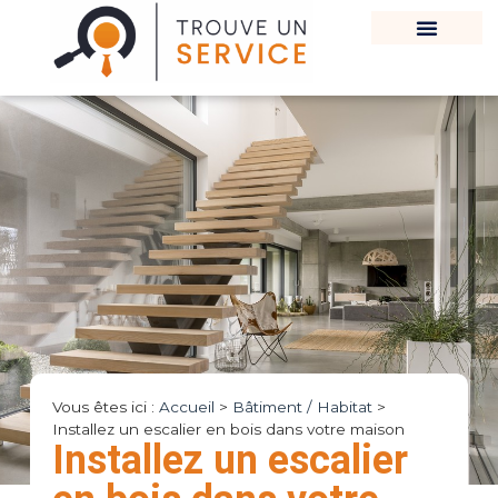
Vous êtes ici :
Accueil
>
Bâtiment / Habitat
>
Installez un escalier en bois dans votre maison
Installez un escalier