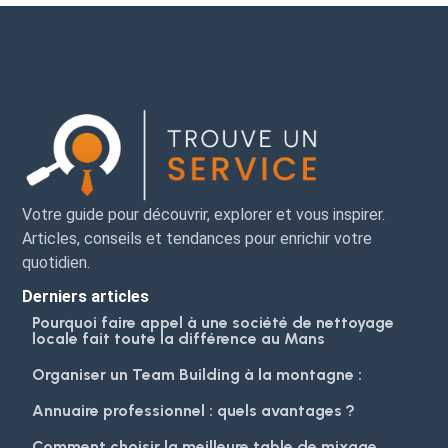
Votre guide pour découvrir, explorer et vous inspirer.
Articles, conseils et tendances pour enrichir votre
quotidien.
Derniers articles
Pourquoi faire appel à une société de nettoyage
locale fait toute la différence au Mans
Organiser un Team Building à la montagne :
Annuaire professionnel : quels avantages ?
Comment choisir la meilleure table de mixage