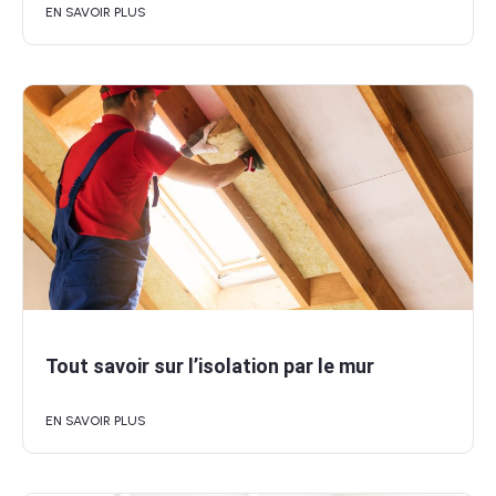
EN SAVOIR PLUS
Tout savoir sur l’isolation par le mur
EN SAVOIR PLUS