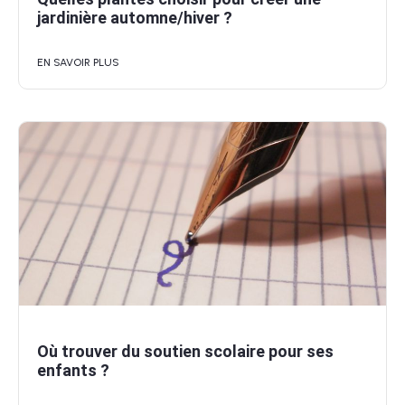
jardinière automne/hiver ?
EN SAVOIR PLUS
Où trouver du soutien scolaire pour ses
enfants ?