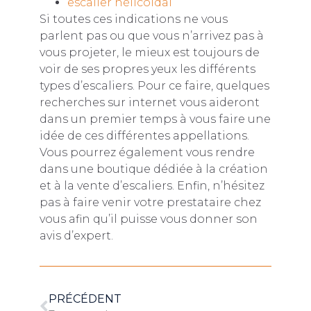
escalier hélicoïdal
Si toutes ces indications ne vous
parlent pas ou que vous n’arrivez pas à
vous projeter, le mieux est toujours de
voir de ses propres yeux les différents
types d’escaliers. Pour ce faire, quelques
recherches sur internet vous aideront
dans un premier temps à vous faire une
idée de ces différentes appellations.
Vous pourrez également vous rendre
dans une boutique dédiée à la création
et à la vente d’escaliers. Enfin, n’hésitez
pas à faire venir votre prestataire chez
vous afin qu’il puisse vous donner son
avis d’expert.
PRÉCÉDENT