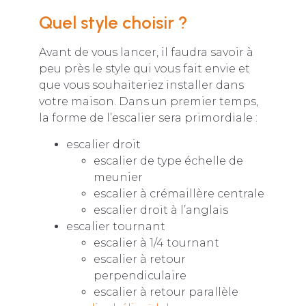
Quel style choisir ?
Avant de vous lancer, il faudra savoir à
peu près le style qui vous fait envie et
que vous souhaiteriez installer dans
votre maison. Dans un premier temps,
la forme de l’escalier sera primordiale :
escalier droit
escalier de type échelle de
meunier
escalier à crémaillère centrale
escalier droit à l’anglais
escalier tournant
escalier à 1/4 tournant
escalier à retour
perpendiculaire
escalier à retour parallèle