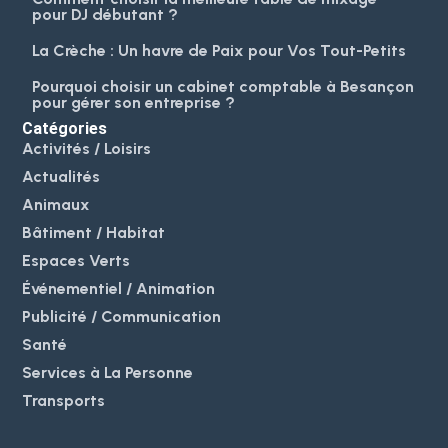
pour DJ débutant ?
La Crèche : Un havre de Paix pour Vos Tout-Petits
Pourquoi choisir un cabinet comptable à Besançon
pour gérer son entreprise ?
Catégories
Activités / Loisirs
Actualités
Animaux
Bâtiment / Habitat
Espaces Verts
Événementiel / Animation
Publicité / Communication
Santé
Services à La Personne
Transports