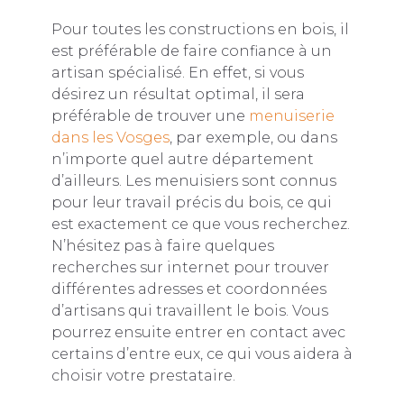
Pour toutes les constructions en bois, il
est préférable de faire confiance à un
artisan spécialisé. En effet, si vous
désirez un résultat optimal, il sera
préférable de trouver une
menuiserie
dans les Vosges
, par exemple, ou dans
n’importe quel autre département
d’ailleurs. Les menuisiers sont connus
pour leur travail précis du bois, ce qui
est exactement ce que vous recherchez.
N’hésitez pas à faire quelques
recherches sur internet pour trouver
différentes adresses et coordonnées
d’artisans qui travaillent le bois. Vous
pourrez ensuite entrer en contact avec
certains d’entre eux, ce qui vous aidera à
choisir votre prestataire.