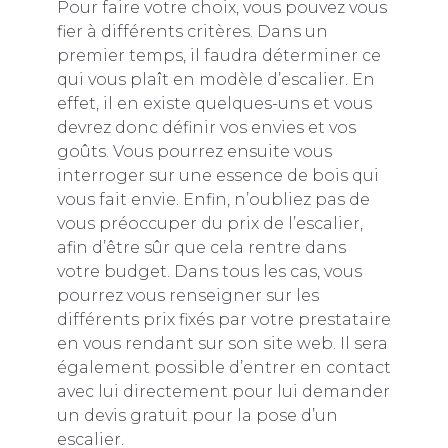
Pour faire votre choix, vous pouvez vous
fier à différents critères. Dans un
premier temps, il faudra déterminer ce
qui vous plaît en modèle d’escalier. En
effet, il en existe quelques-uns et vous
devrez donc définir vos envies et vos
goûts. Vous pourrez ensuite vous
interroger sur une essence de bois qui
vous fait envie. Enfin, n’oubliez pas de
vous préoccuper du prix de l’escalier,
afin d’être sûr que cela rentre dans
votre budget. Dans tous les cas, vous
pourrez vous renseigner sur les
différents prix fixés par votre prestataire
en vous rendant sur son site web. Il sera
également possible d’entrer en contact
avec lui directement pour lui demander
un devis gratuit pour la pose d’un
escalier.