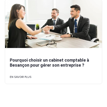
Pourquoi choisir un cabinet comptable à
Besançon pour gérer son entreprise ?
EN SAVOIR PLUS