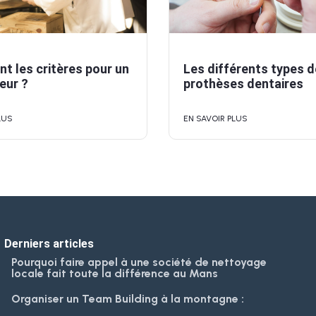
nt les critères pour un
Les différents types d
eur ?
prothèses dentaires
LUS
EN SAVOIR PLUS
Derniers articles
Pourquoi faire appel à une société de nettoyage
locale fait toute la différence au Mans
Organiser un Team Building à la montagne :