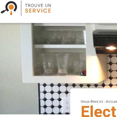
Vous êtes ici :
Accuei
Elec