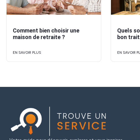
Comment bien choisir une
Quels so
maison de retraite ?
bon trait
EN SAVOIR PLUS
EN SAVOIR P