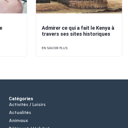
e
Admirer ce qui a fait le Kenya à
travers ses sites historiques
EN SAVOIR PLUS
Catégories
Activités / Loisirs
Actualités
Animaux