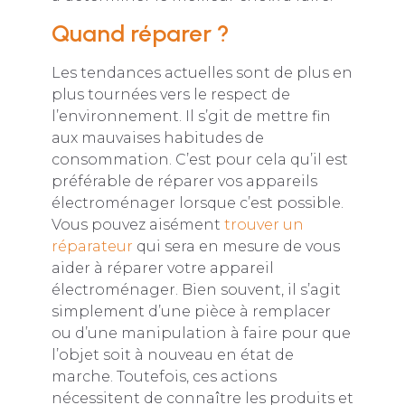
Quand réparer ?
Les tendances actuelles sont de plus en
plus tournées vers le respect de
l’environnement. Il s’git de mettre fin
aux mauvaises habitudes de
consommation. C’est pour cela qu’il est
préférable de réparer vos appareils
électroménager lorsque c’est possible.
Vous pouvez aisément
trouver un
réparateur
qui sera en mesure de vous
aider à réparer votre appareil
électroménager. Bien souvent, il s’agit
simplement d’une pièce à remplacer
ou d’une manipulation à faire pour que
l’objet soit à nouveau en état de
marche. Toutefois, ces actions
nécessitent de connaître les produits et