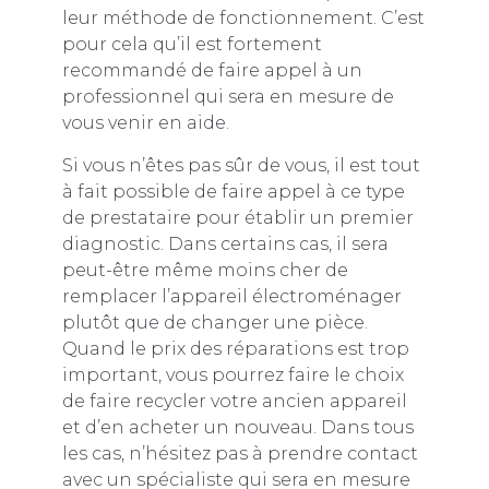
leur méthode de fonctionnement. C’est
pour cela qu’il est fortement
recommandé de faire appel à un
professionnel qui sera en mesure de
vous venir en aide.
Si vous n’êtes pas sûr de vous, il est tout
à fait possible de faire appel à ce type
de prestataire pour établir un premier
diagnostic. Dans certains cas, il sera
peut-être même moins cher de
remplacer l’appareil électroménager
plutôt que de changer une pièce.
Quand le prix des réparations est trop
important, vous pourrez faire le choix
de faire recycler votre ancien appareil
et d’en acheter un nouveau. Dans tous
les cas, n’hésitez pas à prendre contact
avec un spécialiste qui sera en mesure