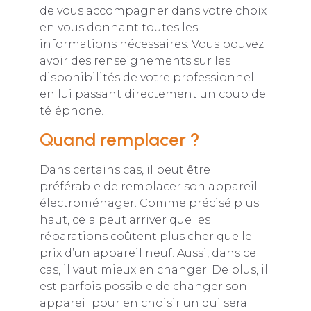
de vous accompagner dans votre choix
en vous donnant toutes les
informations nécessaires. Vous pouvez
avoir des renseignements sur les
disponibilités de votre professionnel
en lui passant directement un coup de
téléphone.
Quand remplacer ?
Dans certains cas, il peut être
préférable de remplacer son appareil
électroménager. Comme précisé plus
haut, cela peut arriver que les
réparations coûtent plus cher que le
prix d’un appareil neuf. Aussi, dans ce
cas, il vaut mieux en changer. De plus, il
est parfois possible de changer son
appareil pour en choisir un qui sera