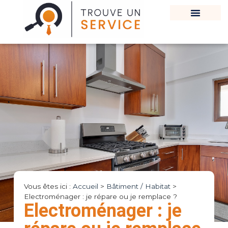
Vous êtes ici :
Accueil
>
Bâtiment / Habitat
>
Electroménager : je répare ou je remplace ?
Electroménager : je