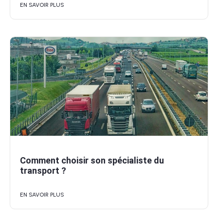
EN SAVOIR PLUS
Comment choisir son spécialiste du
transport ?
EN SAVOIR PLUS