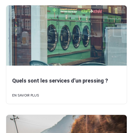
Quels sont les services d’un pressing ?
EN SAVOIR PLUS