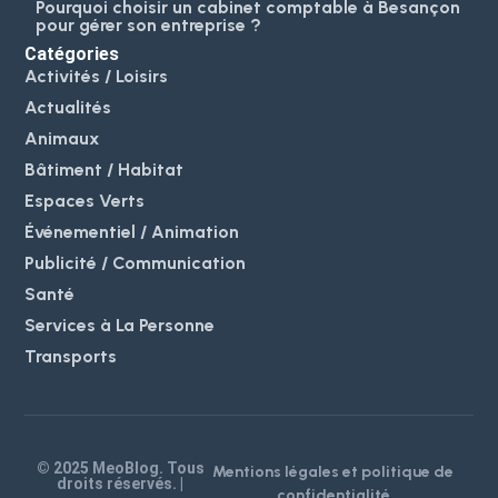
Pourquoi choisir un cabinet comptable à Besançon
pour gérer son entreprise ?
Catégories
Activités / Loisirs
Actualités
Animaux
Bâtiment / Habitat
Espaces Verts
Événementiel / Animation
Publicité / Communication
Santé
Services à La Personne
Transports
© 2025 MeoBlog. Tous
Mentions légales et politique de
droits réservés. |
confidentialité