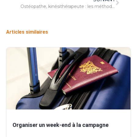
Ostéopathe, kinésithérapeute : les méthodes pour se soigner
Articles similaires
Organiser un week-end à la campagne