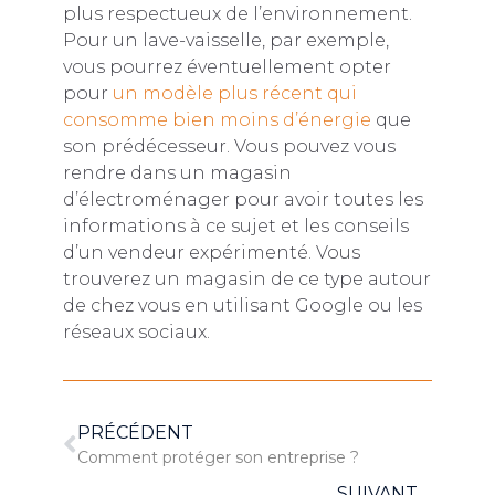
plus respectueux de l’environnement.
Pour un lave-vaisselle, par exemple,
vous pourrez éventuellement opter
pour
un modèle plus récent qui
consomme bien moins d’énergie
que
son prédécesseur. Vous pouvez vous
rendre dans un magasin
d’électroménager pour avoir toutes les
informations à ce sujet et les conseils
d’un vendeur expérimenté. Vous
trouverez un magasin de ce type autour
de chez vous en utilisant Google ou les
réseaux sociaux.
PRÉCÉDENT
Comment protéger son entreprise ?
SUIVANT