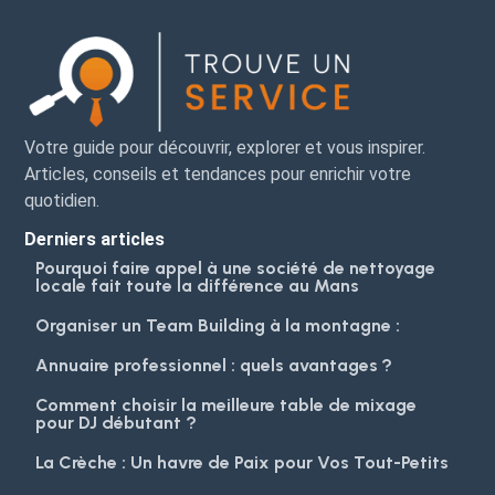
Votre guide pour découvrir, explorer et vous inspirer.
Articles, conseils et tendances pour enrichir votre
quotidien.
Derniers articles
Pourquoi faire appel à une société de nettoyage
locale fait toute la différence au Mans
Organiser un Team Building à la montagne :
Annuaire professionnel : quels avantages ?
Comment choisir la meilleure table de mixage
pour DJ débutant ?
La Crèche : Un havre de Paix pour Vos Tout-Petits