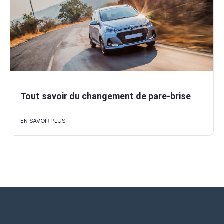
Tout savoir du changement de pare-brise
EN SAVOIR PLUS