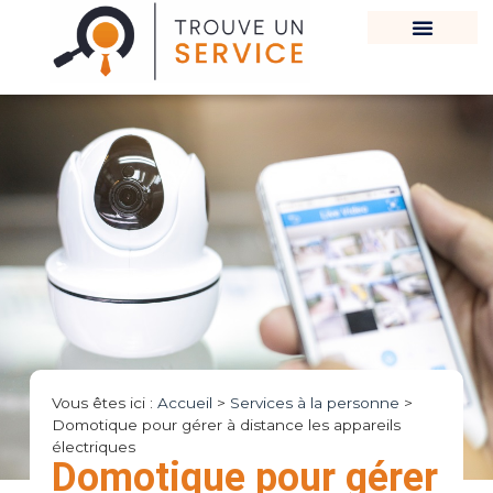
Vous êtes ici :
Accueil
>
Services à la personne
>
Domotique pour gérer à distance les appareils
électriques
Domotique pour gérer