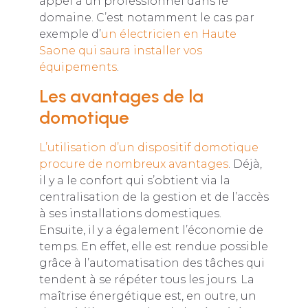
appel à un professionnel dans le
domaine. C’est notamment le cas par
exemple d’
un électricien en Haute
Saone qui saura installer vos
équipements
.
Les avantages de la
domotique
L’utilisation d’un dispositif domotique
procure de nombreux avantages
. Déjà,
il y a le confort qui s’obtient via la
centralisation de la gestion et de l’accès
à ses installations domestiques.
Ensuite, il y a également l’économie de
temps. En effet, elle est rendue possible
grâce à l’automatisation des tâches qui
tendent à se répéter tous les jours. La
maîtrise énergétique est, en outre, un