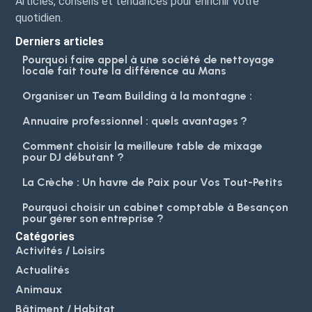
Articles, conseils et tendances pour enrichir votre
quotidien.
Derniers articles
Pourquoi faire appel à une société de nettoyage
locale fait toute la différence au Mans
Organiser un Team Building à la montagne :
Annuaire professionnel : quels avantages ?
Comment choisir la meilleure table de mixage
pour DJ débutant ?
La Crèche : Un havre de Paix pour Vos Tout-Petits
Pourquoi choisir un cabinet comptable à Besançon
pour gérer son entreprise ?
Catégories
Activités / Loisirs
Actualités
Animaux
Bâtiment / Habitat