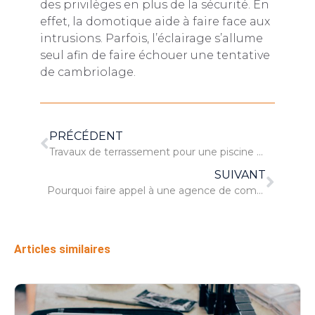
des privilèges en plus de la sécurité. En
effet, la domotique aide à faire face aux
intrusions. Parfois, l’éclairage s’allume
seul afin de faire échouer une tentative
de cambriolage.
PRÉCÉDENT
Travaux de terrassement pour une piscine par un professionnel
SUIVANT
Pourquoi faire appel à une agence de communication ?
Articles similaires