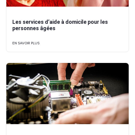
Les services d’aide à domicile pour les
personnes âgées
EN SAVOIR PLUS