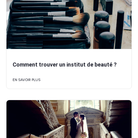
Comment trouver un institut de beauté ?
EN SAVOIR PLUS