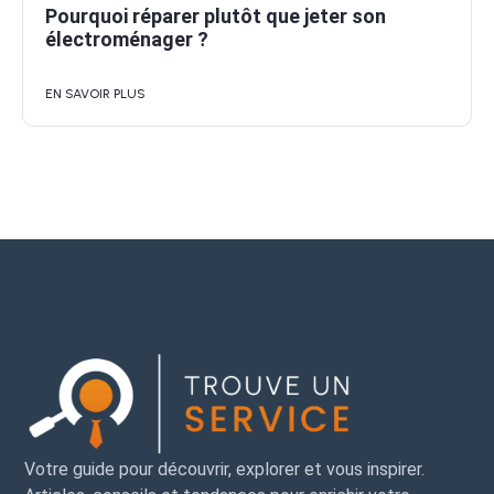
Pourquoi réparer plutôt que jeter son
électroménager ?
EN SAVOIR PLUS
Votre guide pour découvrir, explorer et vous inspirer.