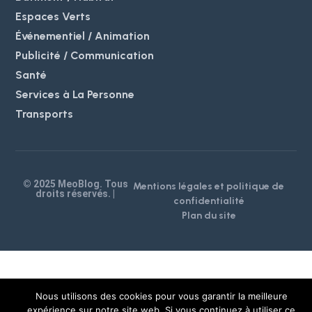
Espaces Verts
Événementiel / Animation
Publicité / Communication
Santé
Services à La Personne
Transports
© 2025 MeoBlog. Tous
Mentions légales et politique de
droits réservés. |
confidentialité
Plan du site
Nous utilisons des cookies pour vous garantir la meilleure
expérience sur notre site web. Si vous continuez à utiliser ce