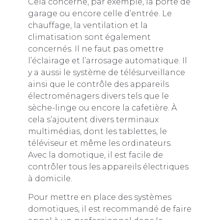
Cela concerne, par exemple, la porte de
garage ou encore celle d’entrée. Le
chauffage, la ventilation et la
climatisation sont également
concernés. Il ne faut pas omettre
l’éclairage et l’arrosage automatique. Il
y a aussi le système de télésurveillance
ainsi que le contrôle des appareils
électroménagers divers tels que le
sèche-linge ou encore la cafetière. À
cela s’ajoutent divers terminaux
multimédias, dont les tablettes, le
téléviseur et même les ordinateurs.
Avec la domotique, il est facile de
contrôler tous les appareils électriques
à domicile.
Pour mettre en place des systèmes
domotiques, il est recommandé de faire