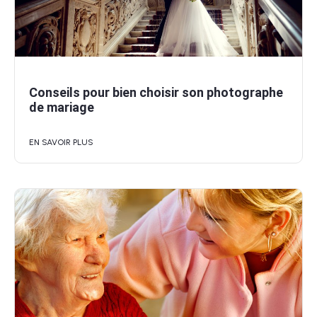
Conseils pour bien choisir son photographe
de mariage
EN SAVOIR PLUS