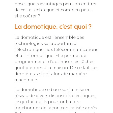
pose : quels avantages peut-on en tirer
de cette technique et combien peut-
elle coûter ?
La domotique, c’est quoi ?
La domotique est l’ensemble des
technologies se rapportant à
l’électronique, aux télécommunications
et à l’informatique. Elle permet de
programmer et d’optimiser les tâches
quotidiennes à la maison. De ce fait, ces
dernières se font alors de manière
machinale.
La domotique se base sur la mise en
réseau de divers dispositifs électriques,
ce qui fait qu’ils pourront alors
fonctionner de façon centralisée après.