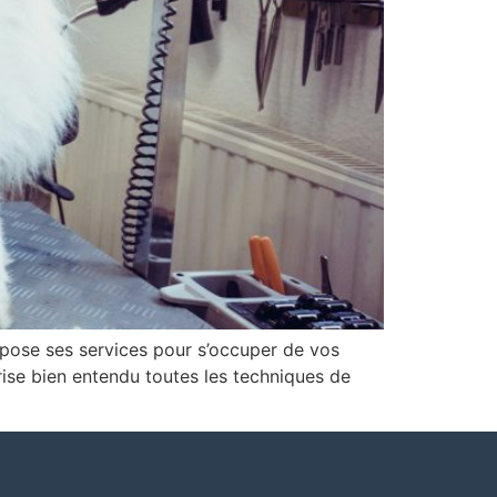
ropose ses services pour s’occuper de vos
trise bien entendu toutes les techniques de