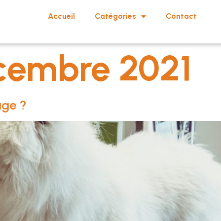
Accueil
Catégories
Contact
cembre 2021
age ?