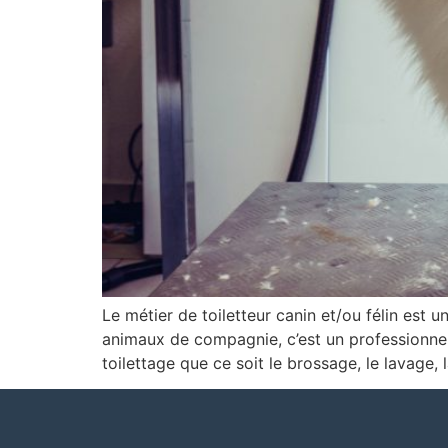
Le métier de toiletteur canin et/ou félin est 
animaux de compagnie, c’est un professionnel q
toilettage que ce soit le brossage, le lavage, 