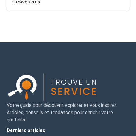
EN SAVOIR PLUS
Votre guide pour découvrir, explorer et vous inspirer.
Articles, conseils et tendances pour enrichir votre
quotidien.
Derniers articles