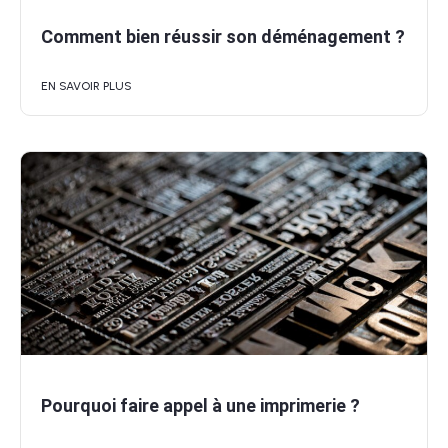
Comment bien réussir son déménagement ?
EN SAVOIR PLUS
Pourquoi faire appel à une imprimerie ?