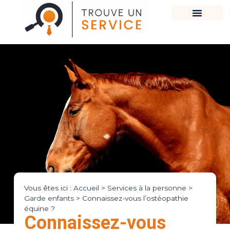
Vous êtes ici :
Accueil
>
Services à la personne
>
Garde enfants
>
Connaissez-vous l’ostéopathie
équine ?
Connaissez-vous