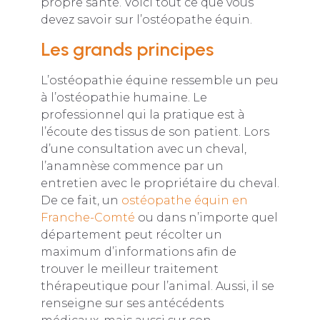
propre santé. Voici tout ce que vous
devez savoir sur l’ostéopathe équin.
Les grands principes
L’ostéopathie équine ressemble un peu
à l’ostéopathie humaine. Le
professionnel qui la pratique est à
l’écoute des tissus de son patient. Lors
d’une consultation avec un cheval,
l’anamnèse commence par un
entretien avec le propriétaire du cheval.
De ce fait, un
ostéopathe équin en
Franche-Comté
ou dans n’importe quel
département peut récolter un
maximum d’informations afin de
trouver le meilleur traitement
thérapeutique pour l’animal. Aussi, il se
renseigne sur ses antécédents