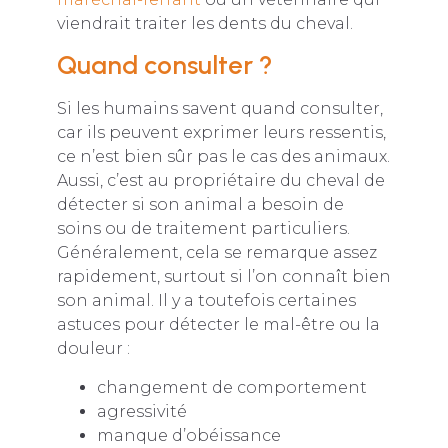
viendrait traiter les dents du cheval.
Quand consulter ?
Si les humains savent quand consulter,
car ils peuvent exprimer leurs ressentis,
ce n’est bien sûr pas le cas des animaux.
Aussi, c’est au propriétaire du cheval de
détecter si son animal a besoin de
soins ou de traitement particuliers.
Généralement, cela se remarque assez
rapidement, surtout si l’on connaît bien
son animal. Il y a toutefois certaines
astuces pour détecter le mal-être ou la
douleur :
changement de comportement
agressivité
manque d’obéissance