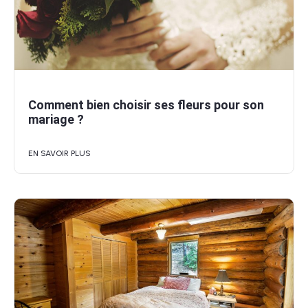
Comment bien choisir ses fleurs pour son
mariage ?
EN SAVOIR PLUS