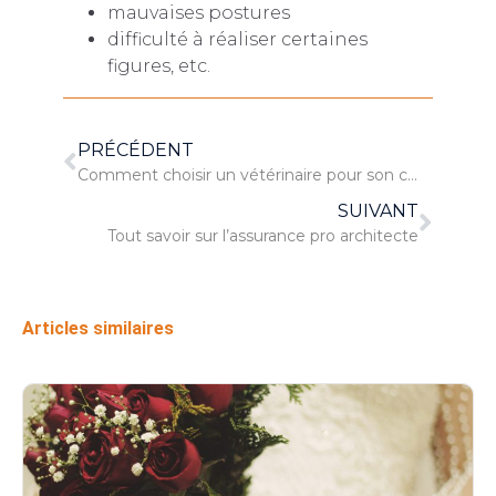
mauvaises postures
difficulté à réaliser certaines
figures, etc.
PRÉCÉDENT
Comment choisir un vétérinaire pour son chien ?
SUIVANT
Tout savoir sur l’assurance pro architecte
Articles similaires