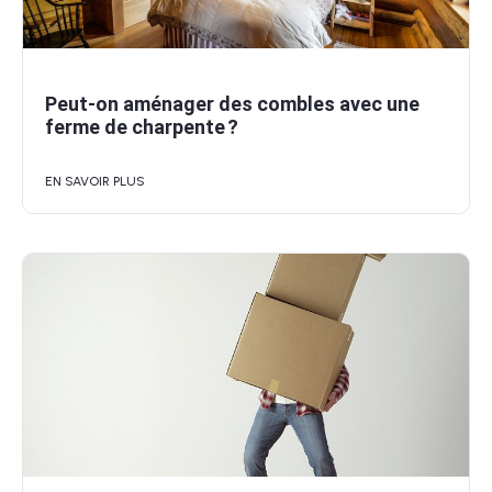
Peut-on aménager des combles avec une
ferme de charpente ?
EN SAVOIR PLUS