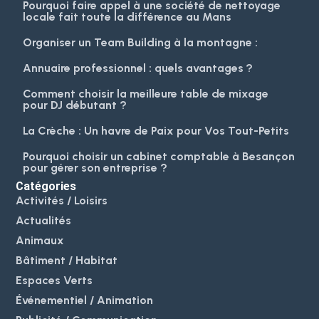
Pourquoi faire appel à une société de nettoyage
locale fait toute la différence au Mans
Organiser un Team Building à la montagne :
Annuaire professionnel : quels avantages ?
Comment choisir la meilleure table de mixage
pour DJ débutant ?
La Crèche : Un havre de Paix pour Vos Tout-Petits
Pourquoi choisir un cabinet comptable à Besançon
pour gérer son entreprise ?
Catégories
Activités / Loisirs
Actualités
Animaux
Bâtiment / Habitat
Espaces Verts
Événementiel / Animation