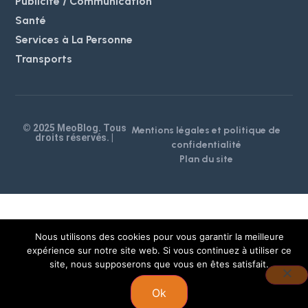
Publicité / Communication
Santé
Services à La Personne
Transports
© 2025 MeoBlog. Tous
Mentions légales et politique de
droits réservés. |
confidentialité
Plan du site
Nous utilisons des cookies pour vous garantir la meilleure
expérience sur notre site web. Si vous continuez à utiliser ce
site, nous supposerons que vous en êtes satisfait.
Ok