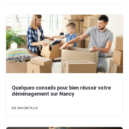
Quelques conseils pour bien réussir votre
déménagement sur Nancy
EN SAVOIR PLUS