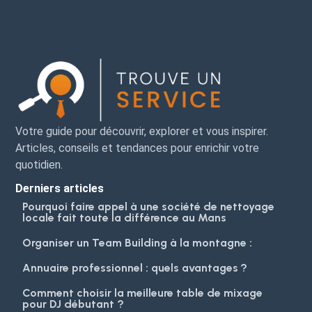
Votre guide pour découvrir, explorer et vous inspirer.
Articles, conseils et tendances pour enrichir votre
quotidien.
Derniers articles
Pourquoi faire appel à une société de nettoyage
locale fait toute la différence au Mans
Organiser un Team Building à la montagne :
Annuaire professionnel : quels avantages ?
Comment choisir la meilleure table de mixage
pour DJ débutant ?