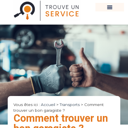
Vous êtes ici :
Accueil
>
Transports
>
Comment
trouver un bon garagiste ?
Comment trouver un