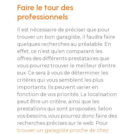
Faire le tour des
professionnels
Il est nécessaire de préciser que pour
trouver un bon garagiste, il faudra faire
quelques recherches au préalable. En
effet, ce n’est qu’en comparant les
offres des différents prestataires que
vous pourrez trouver le meilleur d’entre
eux. Ce sera à vous de déterminer les
critères qui vous semblent les plus
importants. Ils peuvent varier en
fonction de vos priorités. La localisation
peut être un critère, ainsi que les
prestations qui sont proposées. Selon
vos besoins, vous pourrez donc faire des
recherches précises sur le web. Pour
trouver un garagiste proche de chez