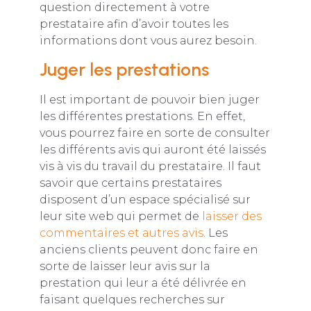
question directement à votre
prestataire afin d’avoir toutes les
informations dont vous aurez besoin.
Juger les prestations
Il est important de pouvoir bien juger
les différentes prestations. En effet,
vous pourrez faire en sorte de consulter
les différents avis qui auront été laissés
vis à vis du travail du prestataire. Il faut
savoir que certains prestataires
disposent d’un espace spécialisé sur
leur site web qui permet de
laisser des
commentaires et autres avis
. Les
anciens clients peuvent donc faire en
sorte de laisser leur avis sur la
prestation qui leur a été délivrée en
faisant quelques recherches sur