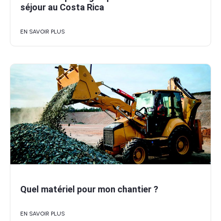
séjour au Costa Rica
EN SAVOIR PLUS
Quel matériel pour mon chantier ?
EN SAVOIR PLUS