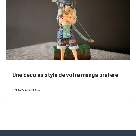
Une déco au style de votre manga préféré
EN SAVOIR PLUS