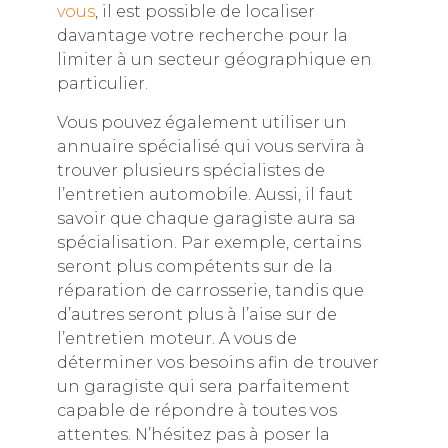
vous
, il est possible de localiser
davantage votre recherche pour la
limiter à un secteur géographique en
particulier.
Vous pouvez également utiliser un
annuaire spécialisé qui vous servira à
trouver plusieurs spécialistes de
l’entretien automobile. Aussi, il faut
savoir que chaque garagiste aura sa
spécialisation. Par exemple, certains
seront plus compétents sur de la
réparation de carrosserie, tandis que
d’autres seront plus à l’aise sur de
l’entretien moteur. A vous de
déterminer vos besoins afin de trouver
un garagiste qui sera parfaitement
capable de répondre à toutes vos
attentes. N’hésitez pas à poser la