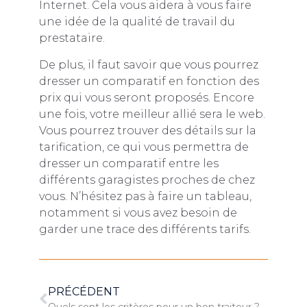
Internet. Cela vous aidera à vous faire
une idée de la qualité de travail du
prestataire.
De plus, il faut savoir que vous pourrez
dresser un comparatif en fonction des
prix qui vous seront proposés. Encore
une fois, votre meilleur allié sera le web.
Vous pourrez trouver des détails sur la
tarification, ce qui vous permettra de
dresser un comparatif entre les
différents garagistes proches de chez
vous. N’hésitez pas à faire un tableau,
notamment si vous avez besoin de
garder une trace des différents tarifs.
PRÉCÉDENT
Quels sont les critères pour un bon traiteur ?