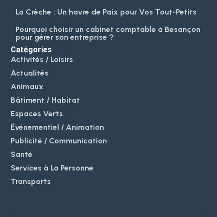
La Crèche : Un havre de Paix pour Vos Tout-Petits
Pourquoi choisir un cabinet comptable à Besançon
pour gérer son entreprise ?
Catégories
Activités / Loisirs
Actualités
Animaux
Bâtiment / Habitat
Espaces Verts
Événementiel / Animation
Publicité / Communication
Santé
Services à La Personne
Transports