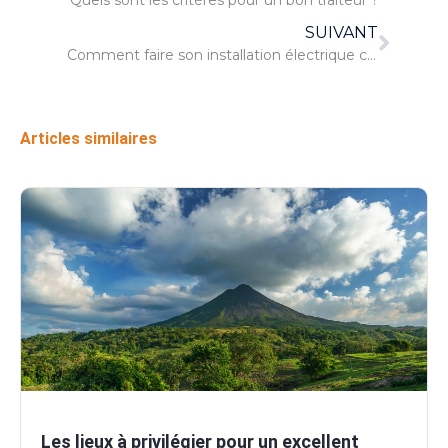
SUIVANT
Comment faire son installation électrique chez soi ?
Articles similaires
Les lieux à privilégier pour un excellent