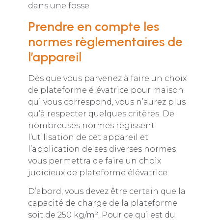
dans une fosse.
Prendre en compte les
normes règlementaires de
l’appareil
Dès que vous parvenez à faire un choix
de plateforme élévatrice pour maison
qui vous correspond, vous n’aurez plus
qu’à respecter quelques critères. De
nombreuses normes régissent
l’utilisation de cet appareil et
l’application de ses diverses normes
vous permettra de faire un choix
judicieux de plateforme élévatrice.
D’abord, vous devez être certain que la
capacité de charge de la plateforme
soit de 250 kg/m². Pour ce qui est du