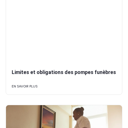
Limites et obligations des pompes funèbres
EN SAVOIR PLUS