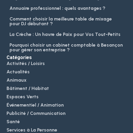
Annuaire professionnel : quels avantages ?
Comment choisir la meilleure table de mixage
pour DJ débutant ?
La Crèche : Un havre de Paix pour Vos Tout-Petits
Pourquoi choisir un cabinet comptable à Besançon
pour gérer son entreprise ?
Catégories
Activités / Loisirs
Actualités
Animaux
Bâtiment / Habitat
Espaces Verts
Événementiel / Animation
Publicité / Communication
Santé
Services à La Personne