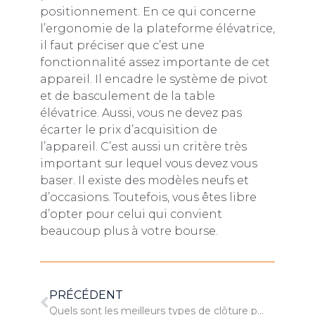
positionnement. En ce qui concerne
l’ergonomie de la plateforme élévatrice,
il faut préciser que c’est une
fonctionnalité assez importante de cet
appareil. Il encadre le système de pivot
et de basculement de la table
élévatrice. Aussi, vous ne devez pas
écarter le prix d’acquisition de
l’appareil. C’est aussi un critère très
important sur lequel vous devez vous
baser. Il existe des modèles neufs et
d’occasions. Toutefois, vous êtes libre
d’opter pour celui qui convient
beaucoup plus à votre bourse.
PRÉCÉDENT
Quels sont les meilleurs types de clôture pour délimiter votre propriété ?