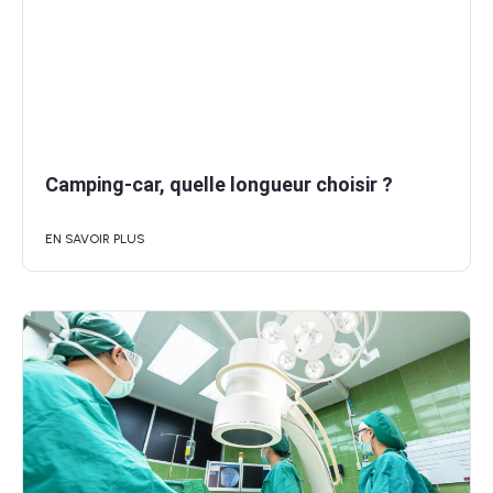
Camping-car, quelle longueur choisir ?
EN SAVOIR PLUS