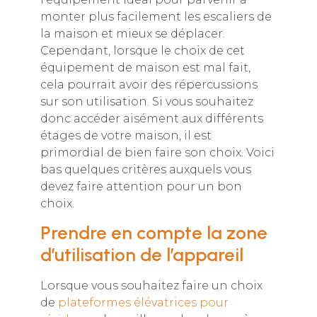
monter plus facilement les escaliers de
la maison et mieux se déplacer.
Cependant, lorsque le choix de cet
équipement de maison est mal fait,
cela pourrait avoir des répercussions
sur son utilisation. Si vous souhaitez
donc accéder aisément aux différents
étages de votre maison, il est
primordial de bien faire son choix. Voici
bas quelques critères auxquels vous
devez faire attention pour un bon
choix.
Prendre en compte la zone
d’utilisation de l’appareil
Lorsque vous souhaitez faire un choix
de
plateformes élévatrices pour