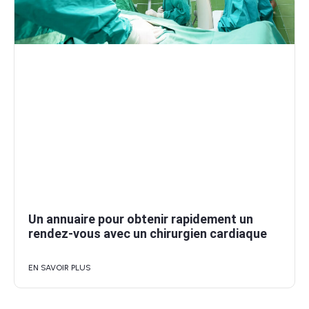
Un annuaire pour obtenir rapidement un
rendez-vous avec un chirurgien cardiaque
EN SAVOIR PLUS