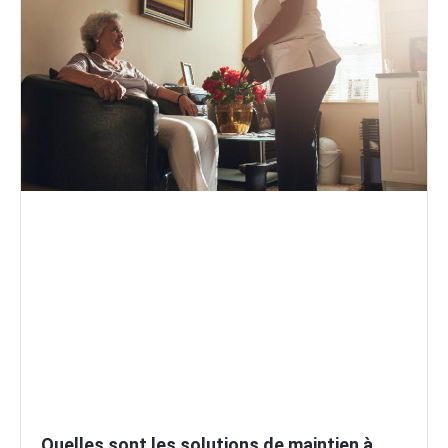
Quelles sont les solutions de maintien à