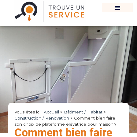
Vous êtes ici :
Accueil
>
Bâtiment / Habitat
>
Construction / Rénovation
>
Comment bien faire
son choix de plateforme élévatrice pour maison ?
Comment bien faire