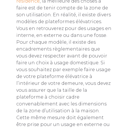
résidence
, la meilleure des choses à
faire est de tenir compte de la zone de
son utilisation. En réalité, il existe divers
modèles de plateformes élévatrices.
Vous en retrouverez pour des usages en
interne, en externe ou dans une fosse.
Pour chaque modèle, il existe des
encadrements règlementaires que
vous devez respecter avant de pouvoir
faire un choix à usage domestique. Si
vous souhaitez par exemple faire usage
de votre plateforme élévatrice à
l’intérieur de votre demeure, vous devez
vous assurer que la taille de la
plateforme à choisir cadre
convenablement avec les dimensions
de la zone d’utilisation à la maison.
Cette même mesure doit également
être prise pour un usage en externe ou