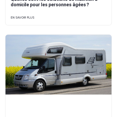
domicile pour les personnes âgées ?
EN SAVOIR PLUS