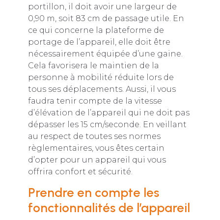
portillon, il doit avoir une largeur de
0,90 m, soit 83 cm de passage utile. En
ce qui concerne la plateforme de
portage de l’appareil, elle doit être
nécessairement équipée d’une gaine.
Cela favorisera le maintien de la
personne à mobilité réduite lors de
tous ses déplacements. Aussi, il vous
faudra tenir compte de la vitesse
d’élévation de l’appareil qui ne doit pas
dépasser les 15 cm/seconde. En veillant
au respect de toutes ses normes
règlementaires, vous êtes certain
d’opter pour un appareil qui vous
offrira confort et sécurité.
Prendre en compte les
fonctionnalités de l’appareil