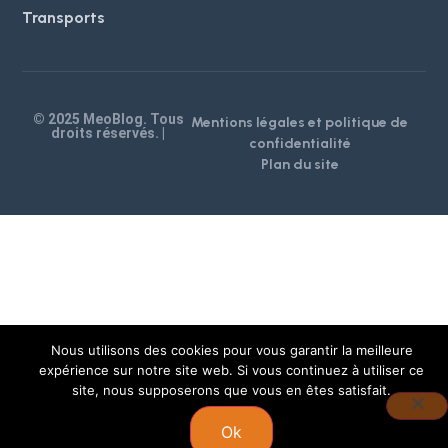
Transports
© 2025 MeoBlog. Tous
Mentions légales et politique de
droits réservés. |
confidentialité
Plan du site
Nous utilisons des cookies pour vous garantir la meilleure
expérience sur notre site web. Si vous continuez à utiliser ce
site, nous supposerons que vous en êtes satisfait.
Ok