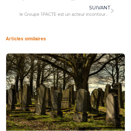
SUIVANT
le Groupe 1PACTE est un acteur incontournable dans la région des Alpes-Maritimes
Articles similaires