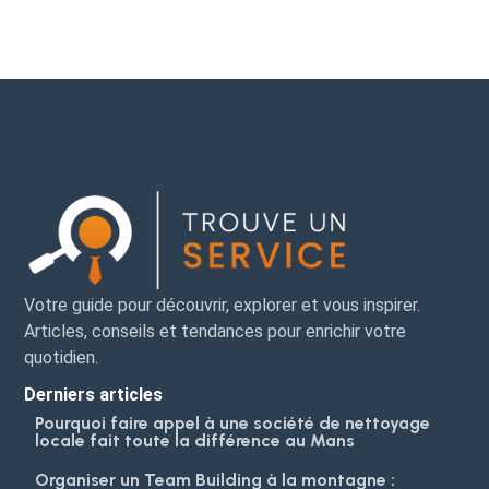
Votre guide pour découvrir, explorer et vous inspirer.
Articles, conseils et tendances pour enrichir votre
quotidien.
Derniers articles
Pourquoi faire appel à une société de nettoyage
locale fait toute la différence au Mans
Organiser un Team Building à la montagne :