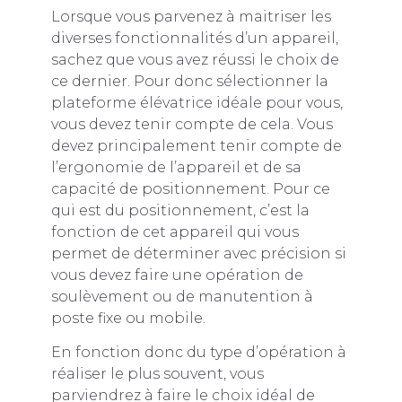
Lorsque vous parvenez à maitriser les
diverses fonctionnalités d’un appareil,
sachez que vous avez réussi le choix de
ce dernier. Pour donc sélectionner la
plateforme élévatrice idéale pour vous,
vous devez tenir compte de cela. Vous
devez principalement tenir compte de
l’ergonomie de l’appareil et de sa
capacité de positionnement. Pour ce
qui est du positionnement, c’est la
fonction de cet appareil qui vous
permet de déterminer avec précision si
vous devez faire une opération de
soulèvement ou de manutention à
poste fixe ou mobile.
En fonction donc du type d’opération à
réaliser le plus souvent, vous
parviendrez à faire le choix idéal de