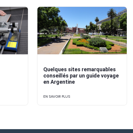
Quelques sites remarquables
conseillés par un guide voyage
en Argentine
EN SAVOIR PLUS