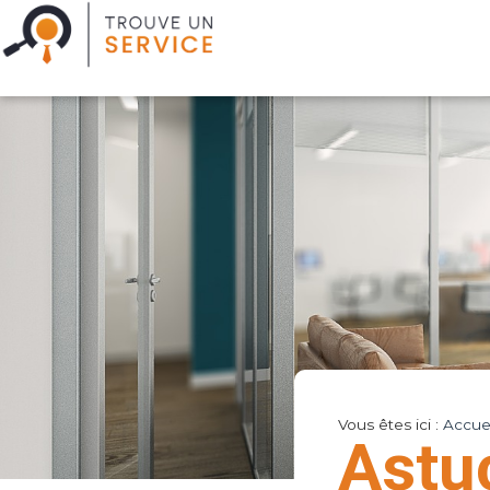
Vous êtes ici :
Accuei
Astu