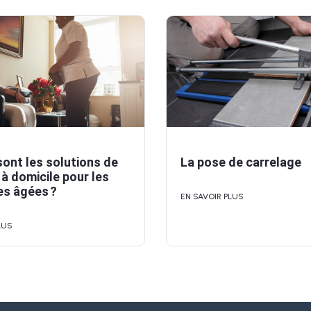
sont les solutions de
La pose de carrelage
 à domicile pour les
s âgées ?
EN SAVOIR PLUS
LUS