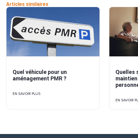
Articles similaires
Quel véhicule pour un
Quelles 
aménagement PMR ?
maintien
personne
EN SAVOIR PLUS
EN SAVOIR P