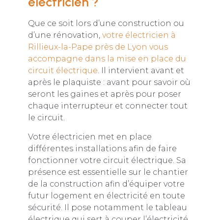
électricien ?
Que ce soit lors d’une construction ou
d’une rénovation,
votre électricien à
Rillieux-la-Pape près de Lyon vous
accompagne dans la mise en place du
circuit électrique
. Il intervient avant et
après le plaquiste : avant pour savoir où
seront les gaines et après pour poser
chaque interrupteur et connecter tout
le circuit.
Votre électricien met en place
différentes installations afin de faire
fonctionner votre circuit électrique. Sa
présence est essentielle sur le chantier
de la construction afin d’équiper votre
futur logement en électricité en toute
sécurité. Il pose notamment le tableau
électrique qui sert à couper l’électricité