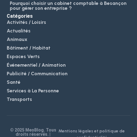
Pourquoi choisir un cabinet comptable à Besançon
pour gérer son entreprise ?
Catégories
Activités / Loisirs
Actualités
Animaux
Bâtiment / Habitat
Espaces Verts
Événementiel / Animation
Publicité / Communication
Santé
Services à La Personne
Transports
© 2025 MeoBlog. Tous
Mentions légales et politique de
droits réservés. |