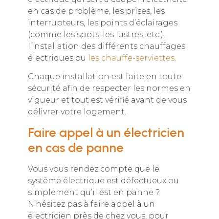
en cas de problème, les prises, les
interrupteurs, les points d’éclairages
(comme les spots, les lustres, etc.),
l’installation des différents chauffages
électriques ou
les chauffe-serviettes.
Chaque installation est faite en toute
sécurité afin de respecter les normes en
vigueur et tout est vérifié avant de vous
délivrer votre logement.
Faire appel à un électricien
en cas de panne
Vous vous rendez compte que le
système électrique est défectueux ou
simplement qu’il est en panne ?
N’hésitez pas à faire appel à un
électricien près de chez vous, pour