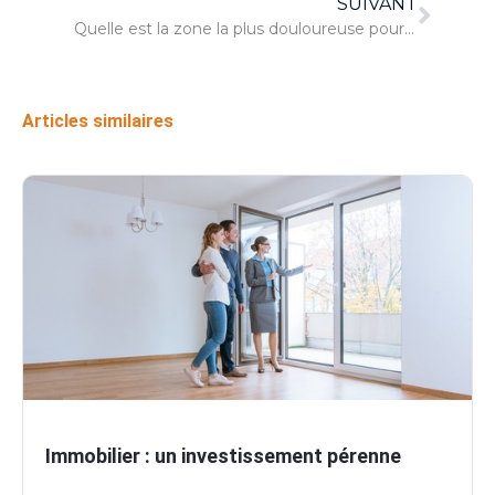
SUIVANT
Quelle est la zone la plus douloureuse pour un tatouage ?
Articles similaires
Immobilier : un investissement pérenne