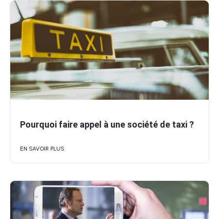
Pourquoi faire appel à une société de taxi ?
EN SAVOIR PLUS