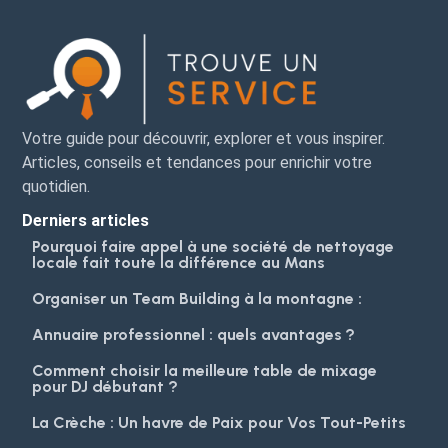
Votre guide pour découvrir, explorer et vous inspirer.
Articles, conseils et tendances pour enrichir votre
quotidien.
Derniers articles
Pourquoi faire appel à une société de nettoyage
locale fait toute la différence au Mans
Organiser un Team Building à la montagne :
Annuaire professionnel : quels avantages ?
Comment choisir la meilleure table de mixage
pour DJ débutant ?
La Crèche : Un havre de Paix pour Vos Tout-Petits