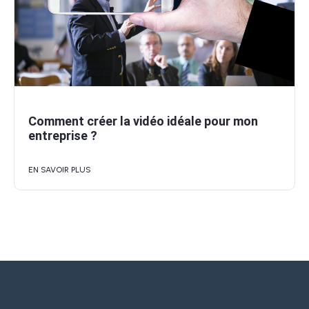
Comment créer la vidéo idéale pour mon
entreprise ?
EN SAVOIR PLUS