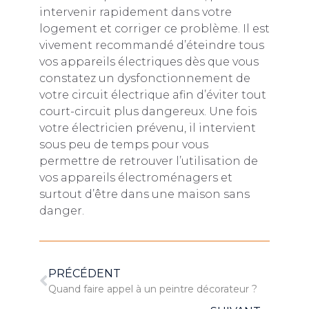
intervenir rapidement dans votre
logement et corriger ce problème. Il est
vivement recommandé d’éteindre tous
vos appareils électriques dès que vous
constatez un dysfonctionnement de
votre circuit électrique afin d’éviter tout
court-circuit plus dangereux. Une fois
votre électricien prévenu, il intervient
sous peu de temps pour vous
permettre de retrouver l’utilisation de
vos appareils électroménagers et
surtout d’être dans une maison sans
danger.
PRÉCÉDENT
Quand faire appel à un peintre décorateur ?