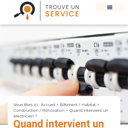
Vous êtes ici :
Accueil
>
Bâtiment / Habitat
>
Construction / Rénovation
>
Quand intervient un
électricien ?
Quand intervient un