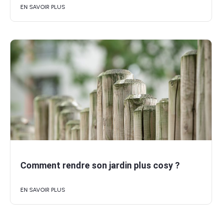
EN SAVOIR PLUS
Comment rendre son jardin plus cosy ?
EN SAVOIR PLUS