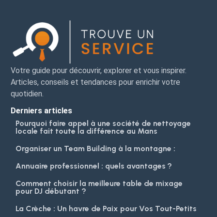
Votre guide pour découvrir, explorer et vous inspirer.
Articles, conseils et tendances pour enrichir votre
quotidien.
Derniers articles
Pourquoi faire appel à une société de nettoyage
locale fait toute la différence au Mans
Organiser un Team Building à la montagne :
Annuaire professionnel : quels avantages ?
Comment choisir la meilleure table de mixage
pour DJ débutant ?
La Crèche : Un havre de Paix pour Vos Tout-Petits