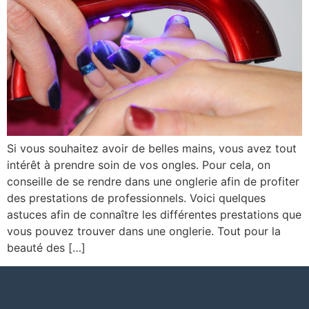
Si vous souhaitez avoir de belles mains, vous avez tout
intérêt à prendre soin de vos ongles. Pour cela, on
conseille de se rendre dans une onglerie afin de profiter
des prestations de professionnels. Voici quelques
astuces afin de connaître les différentes prestations que
vous pouvez trouver dans une onglerie. Tout pour la
beauté des […]