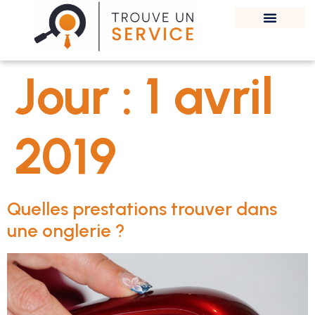
Jour :
1 avril
2019
Quelles prestations trouver dans
une onglerie ?