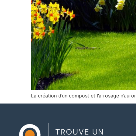
La création d’un compost et l’arrosage n’auro