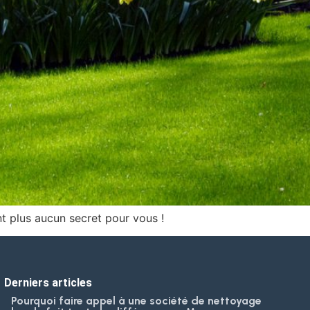
nt plus aucun secret pour vous !
Derniers articles
Pourquoi faire appel à une société de nettoyage