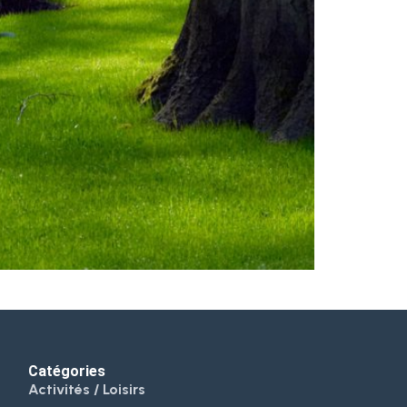
Catégories
Activités / Loisirs